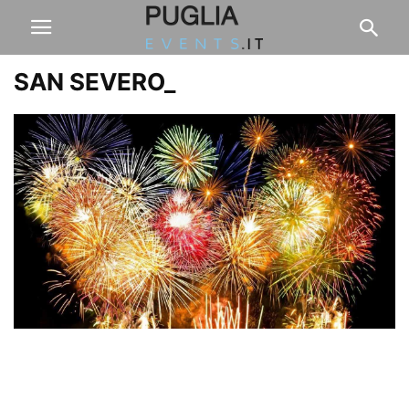
SAN SEVERO_