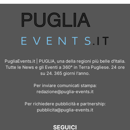
PugliaEvents.it | PUGLIA, una della regioni più belle d'Italia.
Tutte le News e gli Eventi a 360° in Terra Pugliese. 24 ore
su 24. 365 giorni l'anno.
Per inviare comunicati stampa:
redazione@puglia-events.it
Per richiedere pubblicità e partnership:
pubblicita@puglia-events.it
SEGUICI