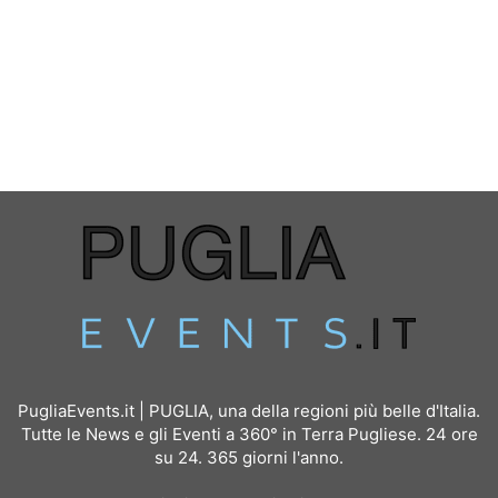
PugliaEvents.it | PUGLIA, una della regioni più belle d'Italia.
Tutte le News e gli Eventi a 360° in Terra Pugliese. 24 ore
su 24. 365 giorni l'anno.