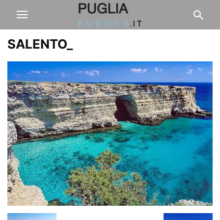
SALENTO_